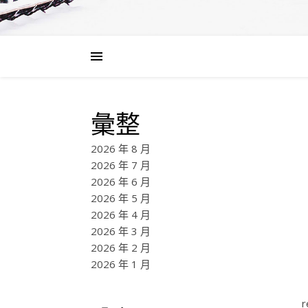
彙整
2026 年 8 月
2026 年 7 月
2026 年 6 月
2026 年 5 月
2026 年 4 月
2026 年 3 月
2026 年 2 月
2026 年 1 月
r