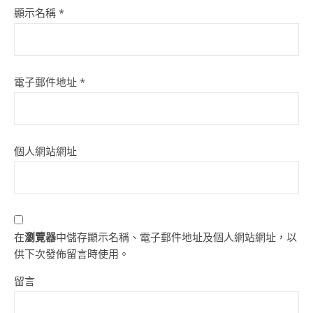
顯示名稱
*
電子郵件地址
*
個人網站網址
在
瀏覽器
中儲存顯示名稱、電子郵件地址及個人網站網址，以
供下次發佈留言時使用。
留言