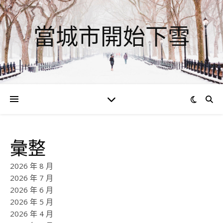
當城市開始下雪
彙整
2026 年 8 月
2026 年 7 月
2026 年 6 月
2026 年 5 月
2026 年 4 月