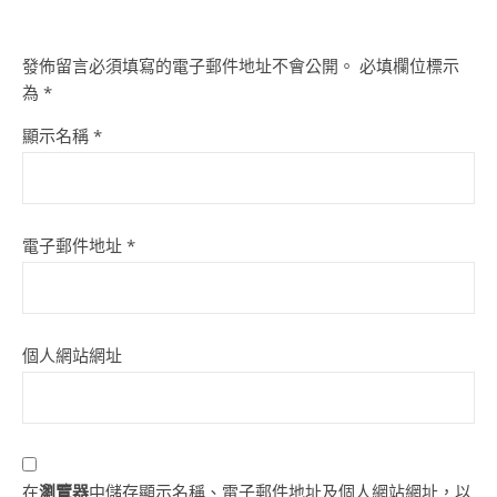
發佈留言必須填寫的電子郵件地址不會公開。
必填欄位標示
為
*
顯示名稱
*
電子郵件地址
*
個人網站網址
在
瀏覽器
中儲存顯示名稱、電子郵件地址及個人網站網址，以