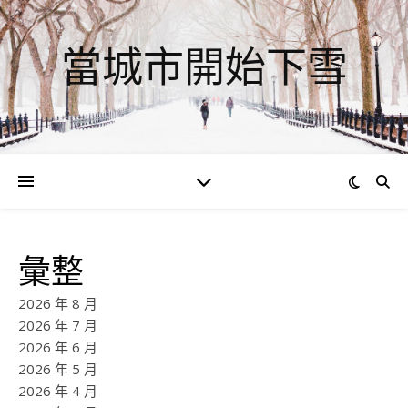
當城市開始下雪
彙整
2026 年 8 月
2026 年 7 月
2026 年 6 月
2026 年 5 月
2026 年 4 月