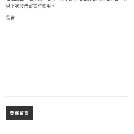
供下次發佈留言時使用。
留言