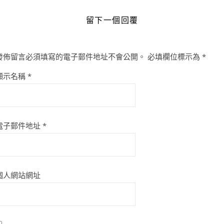
留下一個回覆
發佈留言必須填寫的電子郵件地址不會公開。
必填欄位標示為
*
顯示名稱
*
電子郵件地址
*
個人網站網址