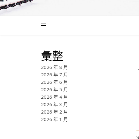
彙整
2026 年 8 月
2026 年 7 月
2026 年 6 月
2026 年 5 月
2026 年 4 月
2026 年 3 月
2026 年 2 月
2026 年 1 月