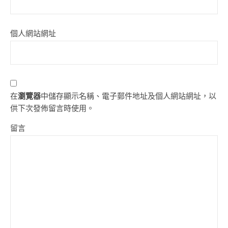
個人網站網址
在
瀏覽器
中儲存顯示名稱、電子郵件地址及個人網站網址，以
供下次發佈留言時使用。
留言