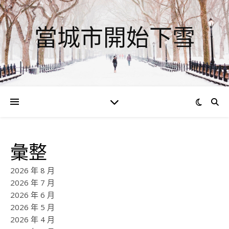
當城市開始下雪
彙整
2026 年 8 月
2026 年 7 月
2026 年 6 月
2026 年 5 月
2026 年 4 月