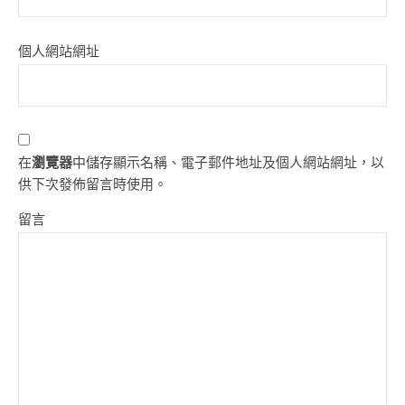
個人網站網址
在
瀏覽器
中儲存顯示名稱、電子郵件地址及個人網站網址，以
供下次發佈留言時使用。
留言