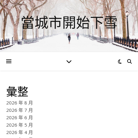
當城市開始下雪
彙整
2026 年 8 月
2026 年 7 月
2026 年 6 月
2026 年 5 月
2026 年 4 月