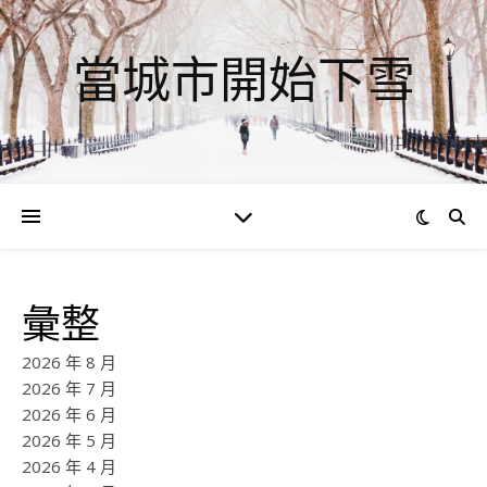
當城市開始下雪
彙整
2026 年 8 月
2026 年 7 月
2026 年 6 月
2026 年 5 月
2026 年 4 月