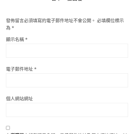
發佈留言必須填寫的電子郵件地址不會公開。
必填欄位標示
為
*
顯示名稱
*
電子郵件地址
*
個人網站網址