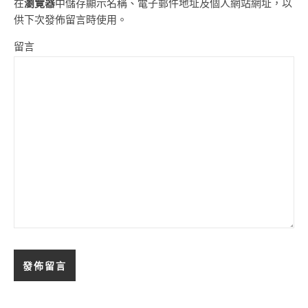
在
瀏覽器
中儲存顯示名稱、電子郵件地址及個人網站網址，以
供下次發佈留言時使用。
留言