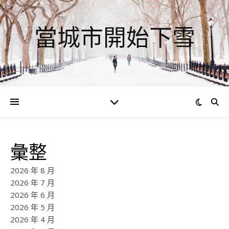
當城市開始下雪
彙整
2026 年 8 月
2026 年 7 月
2026 年 6 月
2026 年 5 月
2026 年 4 月