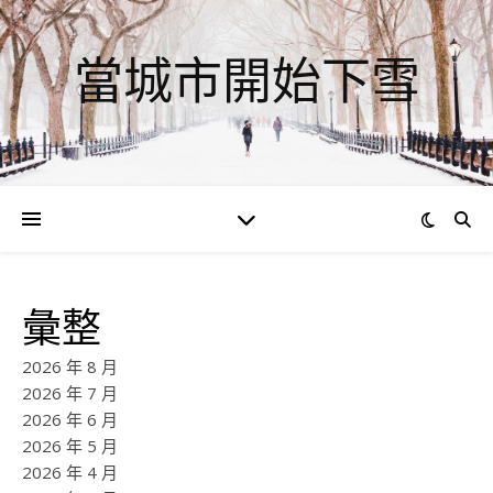
當城市開始下雪
彙整
2026 年 8 月
2026 年 7 月
2026 年 6 月
2026 年 5 月
2026 年 4 月