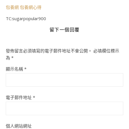
包養網
包養網心得
TC:sugarpopular900
留下一個回覆
發佈留言必須填寫的電子郵件地址不會公開。
必填欄位標示
為
*
顯示名稱
*
電子郵件地址
*
個人網站網址