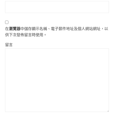
在
瀏覽器
中儲存顯示名稱、電子郵件地址及個人網站網址，以
供下次發佈留言時使用。
留言