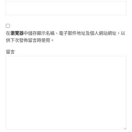
在
瀏覽器
中儲存顯示名稱、電子郵件地址及個人網站網址，以
供下次發佈留言時使用。
留言