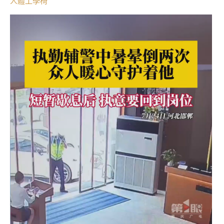
人體工學椅