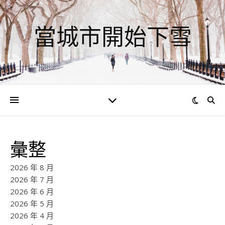
當城市開始下雪
彙整
2026 年 8 月
2026 年 7 月
2026 年 6 月
2026 年 5 月
2026 年 4 月