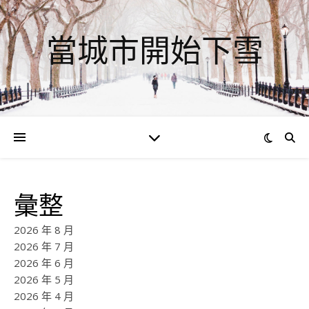
當城市開始下雪
彙整
2026 年 8 月
2026 年 7 月
2026 年 6 月
2026 年 5 月
2026 年 4 月