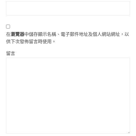
在
瀏覽器
中儲存顯示名稱、電子郵件地址及個人網站網址，以
供下次發佈留言時使用。
留言