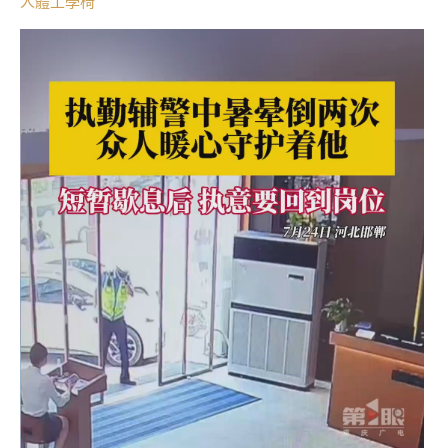
人體工學椅