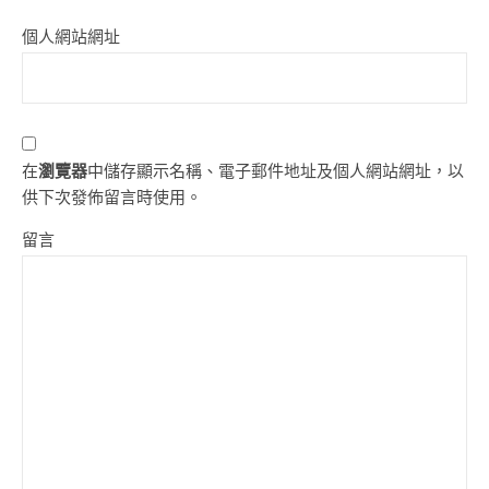
個人網站網址
在
瀏覽器
中儲存顯示名稱、電子郵件地址及個人網站網址，以
供下次發佈留言時使用。
留言