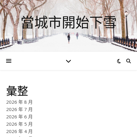
當城市開始下雪
彙整
2026 年 8 月
2026 年 7 月
2026 年 6 月
2026 年 5 月
2026 年 4 月