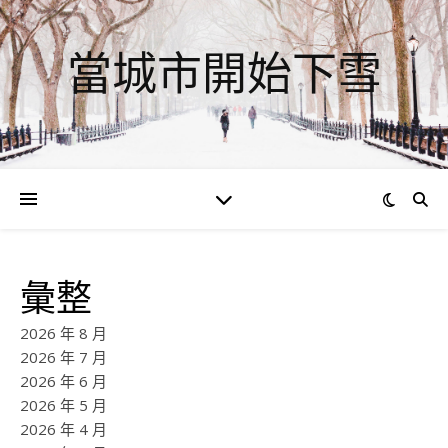
當城市開始下雪
彙整
2026 年 8 月
2026 年 7 月
2026 年 6 月
2026 年 5 月
2026 年 4 月