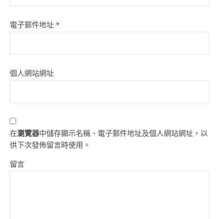
電子郵件地址
*
個人網站網址
在
瀏覽器
中儲存顯示名稱、電子郵件地址及個人網站網址，以
供下次發佈留言時使用。
留言