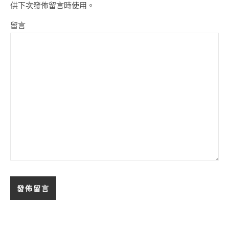
供下次發佈留言時使用。
留言