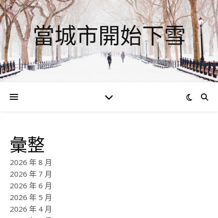
當城市開始下雪
彙整
2026 年 8 月
2026 年 7 月
2026 年 6 月
2026 年 5 月
2026 年 4 月