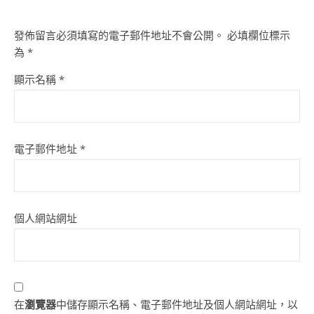
發佈留言必須填寫的電子郵件地址不會公開。
必填欄位標示
為
*
顯示名稱
*
電子郵件地址
*
個人網站網址
在
瀏覽器
中儲存顯示名稱、電子郵件地址及個人網站網址，以