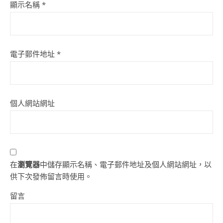
顯示名稱
*
電子郵件地址
*
個人網站網址
在
瀏覽器
中儲存顯示名稱、電子郵件地址及個人網站網址，以
供下次發佈留言時使用。
留言