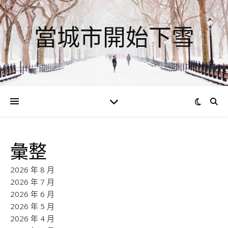
當城市開始下雪
彙整
2026 年 8 月
2026 年 7 月
2026 年 6 月
2026 年 5 月
2026 年 4 月