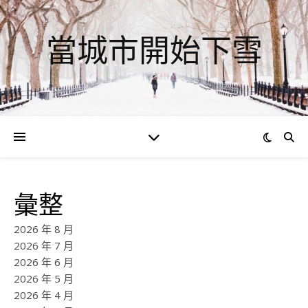
當城市開始下雪
彙整
2026 年 8 月
2026 年 7 月
2026 年 6 月
2026 年 5 月
2026 年 4 月