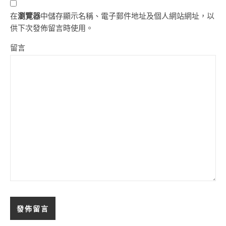
在
瀏覽器
中儲存顯示名稱、電子郵件地址及個人網站網址，以
供下次發佈留言時使用。
留言