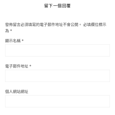
留下一個回覆
發佈留言必須填寫的電子郵件地址不會公開。
必填欄位標示
為
*
顯示名稱
*
電子郵件地址
*
個人網站網址