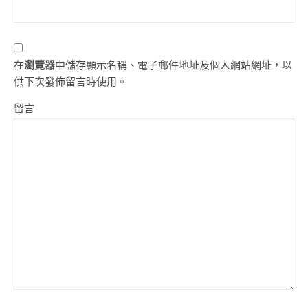
在
瀏覽器
中儲存顯示名稱、電子郵件地址及個人網站網址，以
供下次發佈留言時使用。
留言