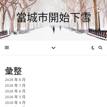
當城市開始下雪
彙整
2026 年 8 月
2026 年 7 月
2026 年 6 月
2026 年 5 月
2026 年 4 月