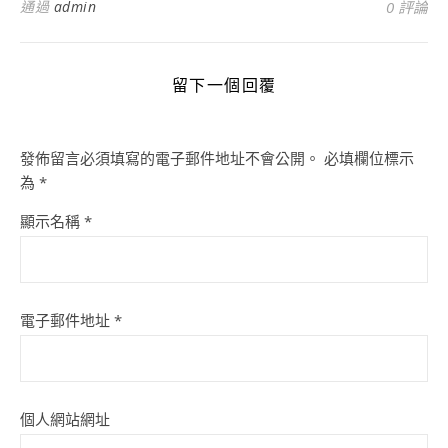
通過
admin
0 評論
留下一個回覆
發佈留言必須填寫的電子郵件地址不會公開。
必填欄位標示
為
*
顯示名稱
*
電子郵件地址
*
個人網站網址