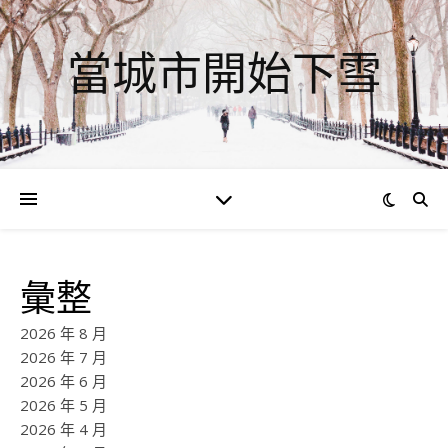
當城市開始下雪
彙整
2026 年 8 月
2026 年 7 月
2026 年 6 月
2026 年 5 月
2026 年 4 月