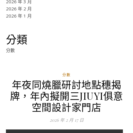
2026 年 3 月
2026 年 2 月
2026 年 1 月
分類
分數
分數
年夜同燒臘研討地點穗揭
牌，年內擬開三JIUYI俱意
空間設計家門店
2026 年 2 月 17 日