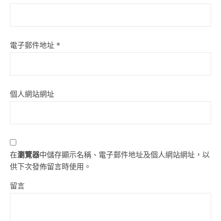
電子郵件地址
*
個人網站網址
在
瀏覽器
中儲存顯示名稱、電子郵件地址及個人網站網址，以
供下次發佈留言時使用。
留言