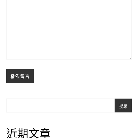
搜尋
近期文章