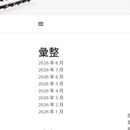
彙整
2026 年 8 月
2026 年 7 月
2026 年 6 月
2026 年 5 月
2026 年 4 月
2026 年 3 月
2026 年 2 月
2026 年 1 月