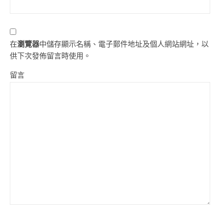
在
瀏覽器
中儲存顯示名稱、電子郵件地址及個人網站網址，以
供下次發佈留言時使用。
留言