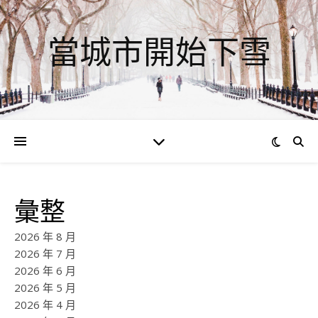
當城市開始下雪
彙整
2026 年 8 月
2026 年 7 月
2026 年 6 月
2026 年 5 月
2026 年 4 月