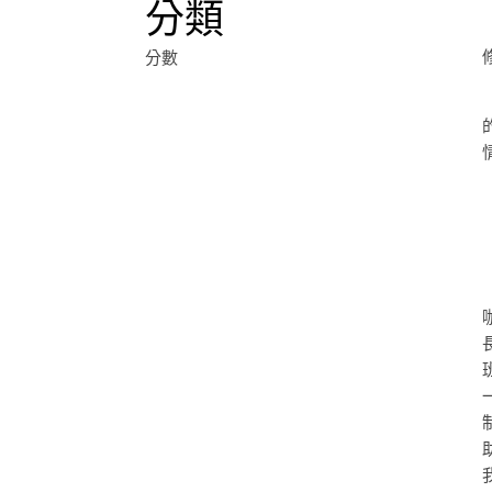
分類
分數