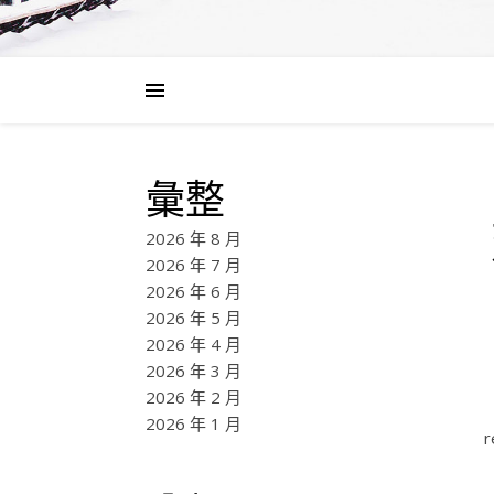
彙整
2026 年 8 月
2026 年 7 月
2026 年 6 月
2026 年 5 月
2026 年 4 月
2026 年 3 月
2026 年 2 月
2026 年 1 月
r