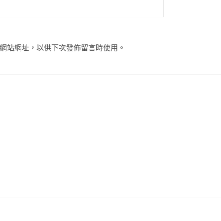
網站網址，以供下次發佈留言時使用。