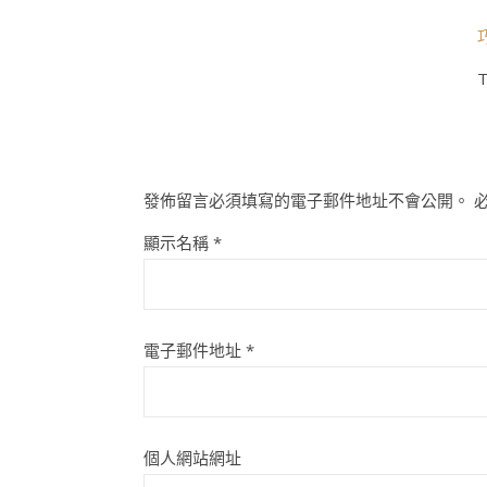
T
發佈留言必須填寫的電子郵件地址不會公開。
顯示名稱
*
電子郵件地址
*
個人網站網址