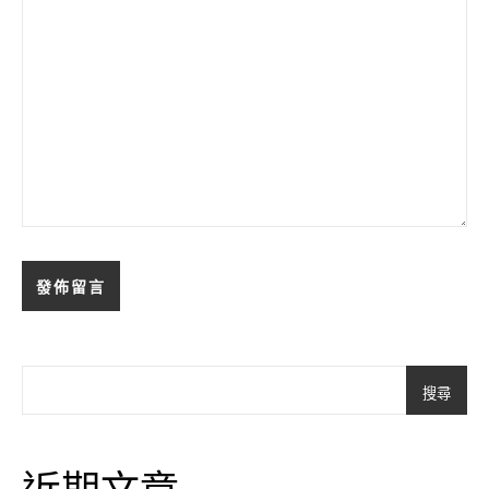
搜尋
近期文章