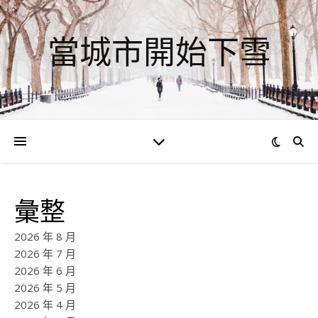
當城市開始下雪
彙整
2026 年 8 月
2026 年 7 月
2026 年 6 月
2026 年 5 月
2026 年 4 月