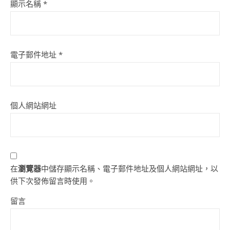
顯示名稱
*
電子郵件地址
*
個人網站網址
在
瀏覽器
中儲存顯示名稱、電子郵件地址及個人網站網址，以
供下次發佈留言時使用。
留言