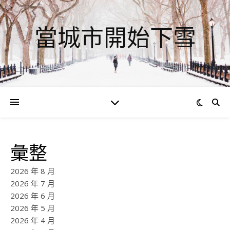
當城市開始下雪
彙整
2026 年 8 月
2026 年 7 月
2026 年 6 月
2026 年 5 月
2026 年 4 月