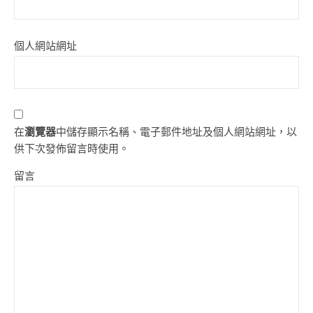
個人網站網址
在
瀏覽器
中儲存顯示名稱、電子郵件地址及個人網站網址，以
供下次發佈留言時使用。
留言