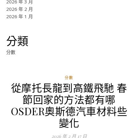
2026 年 3 月
2026 年 2 月
2026 年 1 月
分類
分數
分數
從摩托長龍到高鐵飛馳 春
節回家的方法都有哪
OSDER奧斯德汽車材料些
變化
2026 年 2 月 17 日