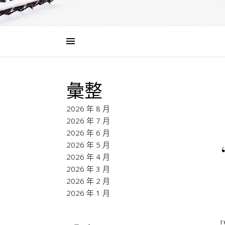
彙整
2026 年 8 月
2026 年 7 月
2026 年 6 月
2026 年 5 月
2026 年 4 月
2026 年 3 月
2026 年 2 月
2026 年 1 月
r