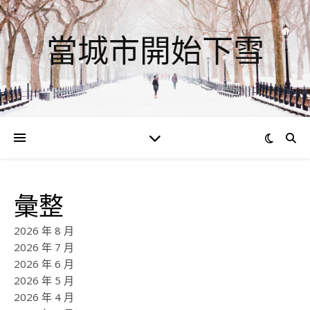
當城市開始下雪
彙整
2026 年 8 月
2026 年 7 月
2026 年 6 月
2026 年 5 月
2026 年 4 月