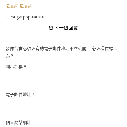
包養網
包養網
TC:sugarpopular900
留下一個回覆
發佈留言必須填寫的電子郵件地址不會公開。
必填欄位標示
為
*
顯示名稱
*
電子郵件地址
*
個人網站網址