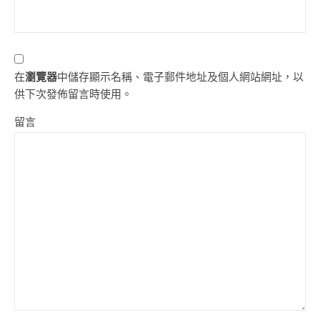
在
瀏覽器
中儲存顯示名稱、電子郵件地址及個人網站網址，以
供下次發佈留言時使用。
留言