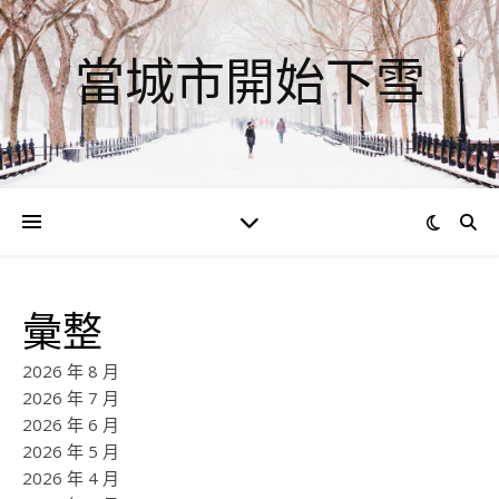
當城市開始下雪
彙整
2026 年 8 月
2026 年 7 月
2026 年 6 月
2026 年 5 月
2026 年 4 月