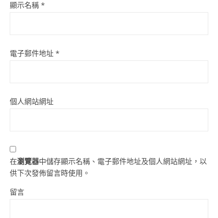
顯示名稱
*
電子郵件地址
*
個人網站網址
在
瀏覽器
中儲存顯示名稱、電子郵件地址及個人網站網址，以
供下次發佈留言時使用。
留言