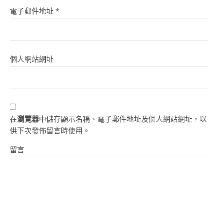
電子郵件地址
*
個人網站網址
在
瀏覽器
中儲存顯示名稱、電子郵件地址及個人網站網址，以
供下次發佈留言時使用。
留言