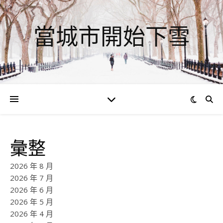
當城市開始下雪
彙整
2026 年 8 月
2026 年 7 月
2026 年 6 月
2026 年 5 月
2026 年 4 月