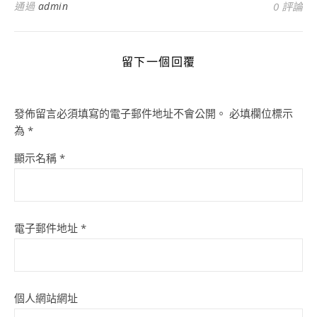
通過
admin
0 評論
留下一個回覆
發佈留言必須填寫的電子郵件地址不會公開。
必填欄位標示
為
*
顯示名稱
*
電子郵件地址
*
個人網站網址