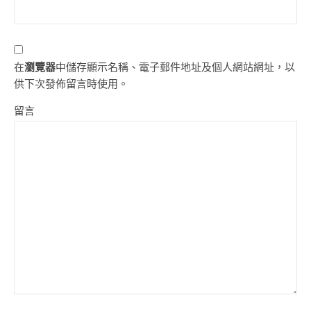
在
瀏覽器
中儲存顯示名稱、電子郵件地址及個人網站網址，以
供下次發佈留言時使用。
留言