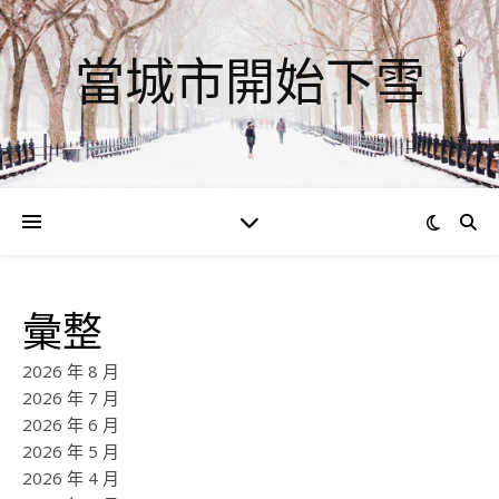
當城市開始下雪
彙整
2026 年 8 月
2026 年 7 月
2026 年 6 月
2026 年 5 月
2026 年 4 月