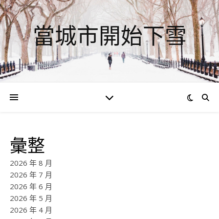
當城市開始下雪
彙整
2026 年 8 月
2026 年 7 月
2026 年 6 月
2026 年 5 月
2026 年 4 月