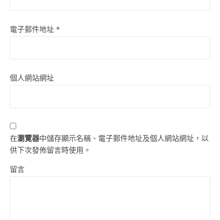
電子郵件地址
*
個人網站網址
在
瀏覽器
中儲存顯示名稱、電子郵件地址及個人網站網址，以
供下次發佈留言時使用。
留言