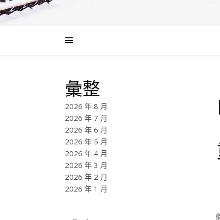
彙整
2026 年 8 月
2026 年 7 月
2026 年 6 月
2026 年 5 月
2026 年 4 月
2026 年 3 月
2026 年 2 月
2026 年 1 月