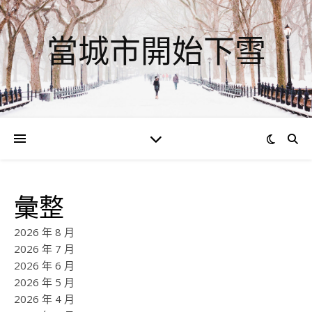
當城市開始下雪
彙整
2026 年 8 月
2026 年 7 月
2026 年 6 月
2026 年 5 月
2026 年 4 月