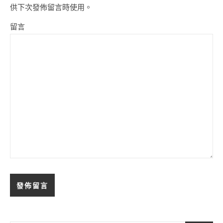
供下次發佈留言時使用。
留言