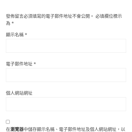
發佈留言必須填寫的電子郵件地址不會公開。
必填欄位標示
為
*
顯示名稱
*
電子郵件地址
*
個人網站網址
在
瀏覽器
中儲存顯示名稱、電子郵件地址及個人網站網址，以