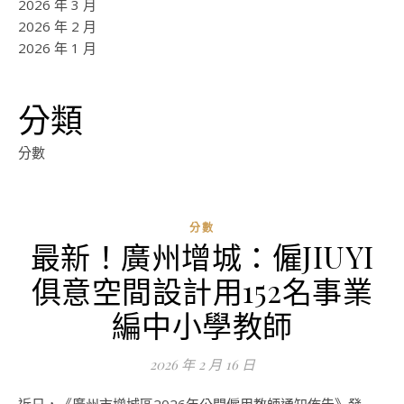
2026 年 3 月
2026 年 2 月
2026 年 1 月
分類
分數
分數
最新！廣州增城：僱JIUYI
俱意空間設計用152名事業
編中小學教師
2026 年 2 月 16 日