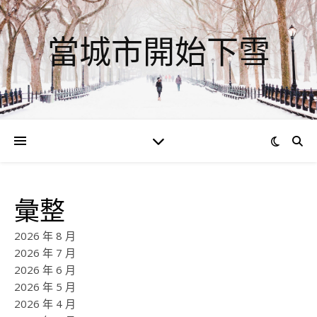
當城市開始下雪
彙整
2026 年 8 月
2026 年 7 月
2026 年 6 月
2026 年 5 月
2026 年 4 月