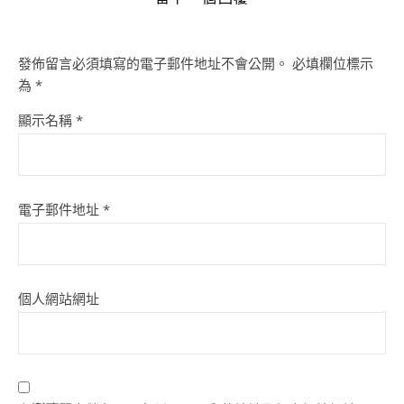
發佈留言必須填寫的電子郵件地址不會公開。
必填欄位標示
為
*
顯示名稱
*
電子郵件地址
*
個人網站網址