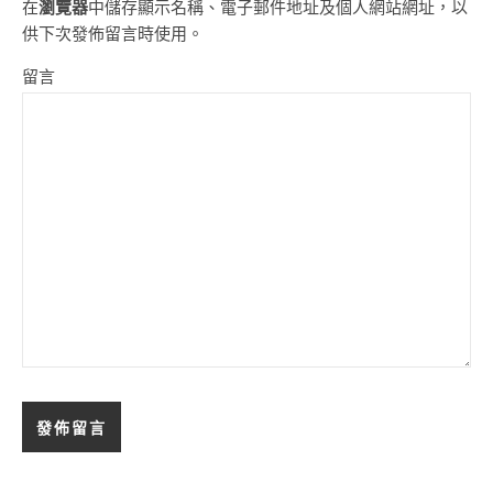
在
瀏覽器
中儲存顯示名稱、電子郵件地址及個人網站網址，以
供下次發佈留言時使用。
留言