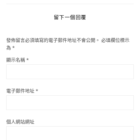
留下一個回覆
發佈留言必須填寫的電子郵件地址不會公開。
必填欄位標示
為
*
顯示名稱
*
電子郵件地址
*
個人網站網址