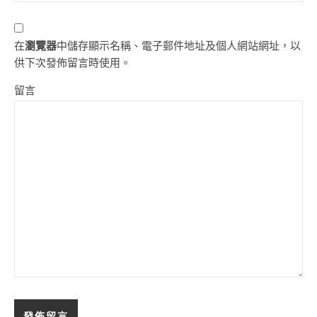
在
瀏覽器
中儲存顯示名稱、電子郵件地址及個人網站網址，以
供下次發佈留言時使用。
留言