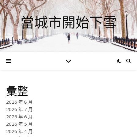
當城市開始下雪
彙整
2026 年 8 月
2026 年 7 月
2026 年 6 月
2026 年 5 月
2026 年 4 月