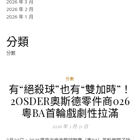
2026 年 3 月
2026 年 2 月
2026 年 1 月
分類
分數
分數
有“絕殺球”也有“雙加時”！
2OSDER奧斯德零件商026
粵BA首輪戲劇性拉滿
2026 年 3 月 31 日