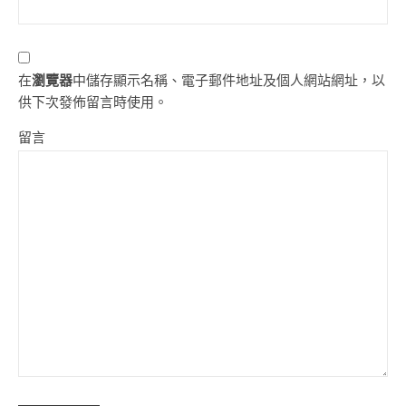
在
瀏覽器
中儲存顯示名稱、電子郵件地址及個人網站網址，以
供下次發佈留言時使用。
留言