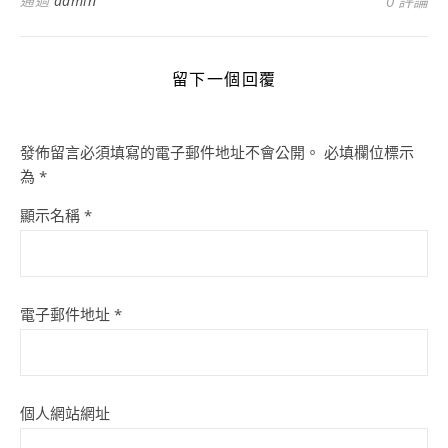
通過
admin
0 評論
留下一個回覆
發佈留言必須填寫的電子郵件地址不會公開。
必填欄位標示
為
*
顯示名稱
*
電子郵件地址
*
個人網站網址