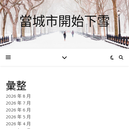
當城市開始下雪
彙整
2026 年 8 月
2026 年 7 月
2026 年 6 月
2026 年 5 月
2026 年 4 月