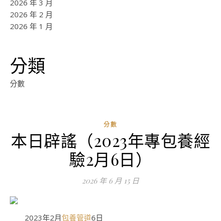
2026 年 3 月
2026 年 2 月
2026 年 1 月
分類
分數
分數
本日辟謠（2023年專包養經
驗2月6日）
2026 年 6 月 15 日
2023年2月
包養管道
6日