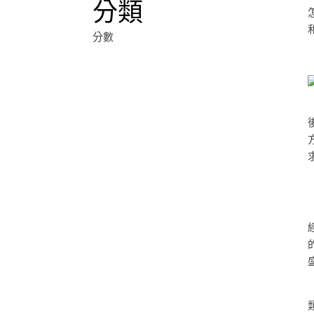
分類
分數