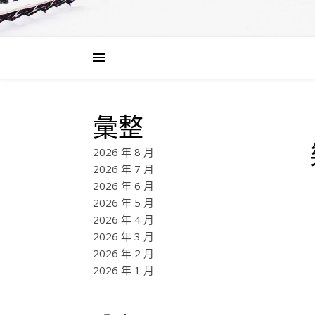
彙整
2026 年 8 月
2026 年 7 月
2026 年 6 月
2026 年 5 月
2026 年 4 月
2026 年 3 月
2026 年 2 月
2026 年 1 月