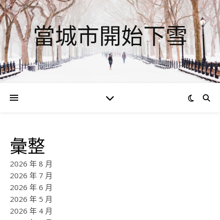
當城市開始下雪
彙整
2026 年 8 月
2026 年 7 月
2026 年 6 月
2026 年 5 月
2026 年 4 月