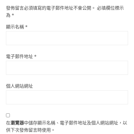
發佈留言必須填寫的電子郵件地址不會公開。
必填欄位標示
為
*
顯示名稱
*
電子郵件地址
*
個人網站網址
在
瀏覽器
中儲存顯示名稱、電子郵件地址及個人網站網址，以
供下次發佈留言時使用。