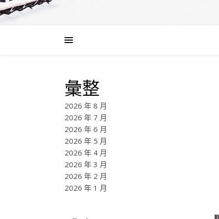
彙整
2026 年 8 月
2026 年 7 月
2026 年 6 月
2026 年 5 月
2026 年 4 月
2026 年 3 月
2026 年 2 月
2026 年 1 月