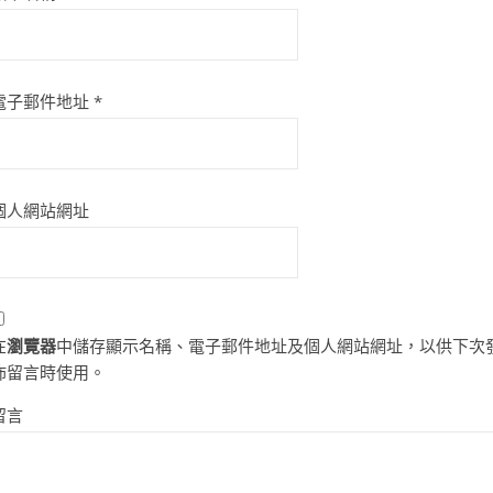
電子郵件地址
*
個人網站網址
在
瀏覽器
中儲存顯示名稱、電子郵件地址及個人網站網址，以供下次
佈留言時使用。
留言