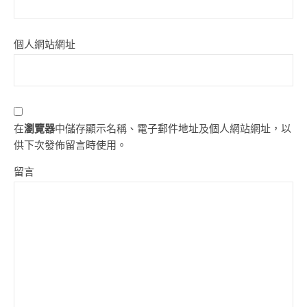
個人網站網址
在
瀏覽器
中儲存顯示名稱、電子郵件地址及個人網站網址，以
供下次發佈留言時使用。
留言