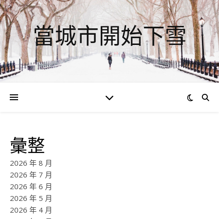
當城市開始下雪
彙整
2026 年 8 月
2026 年 7 月
2026 年 6 月
2026 年 5 月
2026 年 4 月