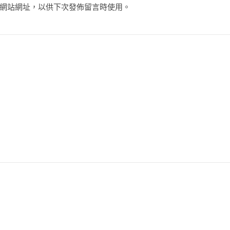
網站網址，以供下次發佈留言時使用。