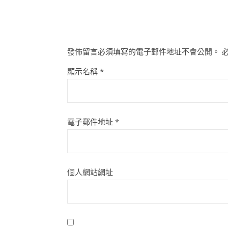
發佈留言必須填寫的電子郵件地址不會公開。
顯示名稱
*
電子郵件地址
*
個人網站網址