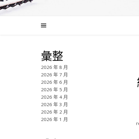
彙整
2026 年 8 月
2026 年 7 月
2026 年 6 月
2026 年 5 月
2026 年 4 月
2026 年 3 月
2026 年 2 月
2026 年 1 月
r