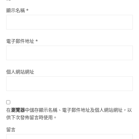
顯示名稱
*
電子郵件地址
*
個人網站網址
在
瀏覽器
中儲存顯示名稱、電子郵件地址及個人網站網址，以
供下次發佈留言時使用。
留言