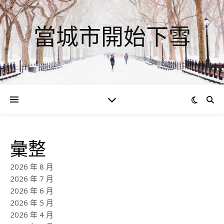
當城市開始下雪
彙整
2026 年 8 月
2026 年 7 月
2026 年 6 月
2026 年 5 月
2026 年 4 月