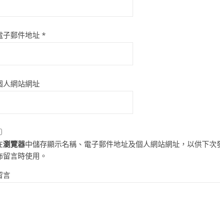
電子郵件地址
*
個人網站網址
在
瀏覽器
中儲存顯示名稱、電子郵件地址及個人網站網址，以供下次
佈留言時使用。
留言