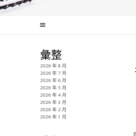
彙整
2026 年 8 月
2026 年 7 月
2026 年 6 月
2026 年 5 月
2026 年 4 月
2026 年 3 月
2026 年 2 月
2026 年 1 月