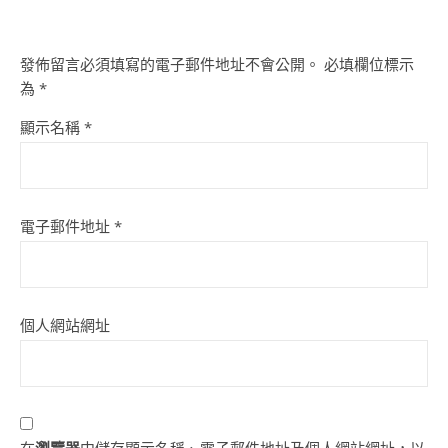
發佈留言必須填寫的電子郵件地址不會公開。
必填欄位標示
為
*
顯示名稱
*
電子郵件地址
*
個人網站網址