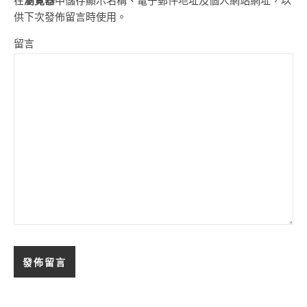
在
瀏覽器
中儲存顯示名稱、電子郵件地址及個人網站網址，以
供下次發佈留言時使用。
留言