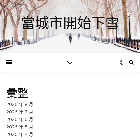
當城市開始下雪
彙整
2026 年 8 月
2026 年 7 月
2026 年 6 月
2026 年 5 月
2026 年 4 月