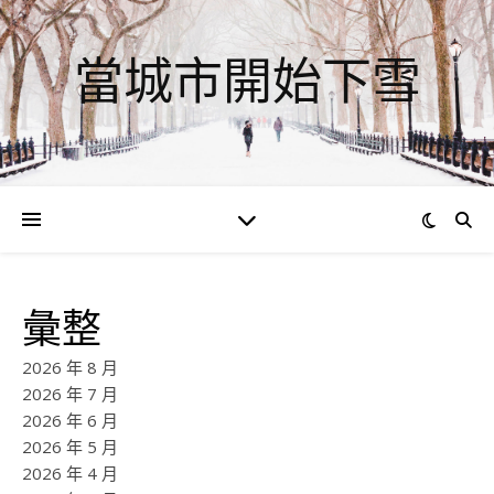
當城市開始下雪
彙整
2026 年 8 月
2026 年 7 月
2026 年 6 月
2026 年 5 月
2026 年 4 月