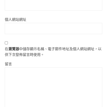
個人網站網址
在
瀏覽器
中儲存顯示名稱、電子郵件地址及個人網站網址，以
供下次發佈留言時使用。
留言