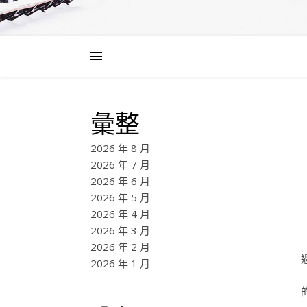
彙整
2026 年 8 月
2026 年 7 月
2026 年 6 月
2026 年 5 月
2026 年 4 月
2026 年 3 月
2026 年 2 月
2026 年 1 月