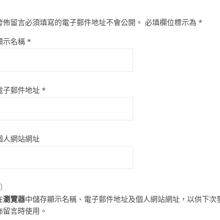
發佈留言必須填寫的電子郵件地址不會公開。
必填欄位標示為
*
顯示名稱
*
電子郵件地址
*
個人網站網址
在
瀏覽器
中儲存顯示名稱、電子郵件地址及個人網站網址，以供下次
佈留言時使用。