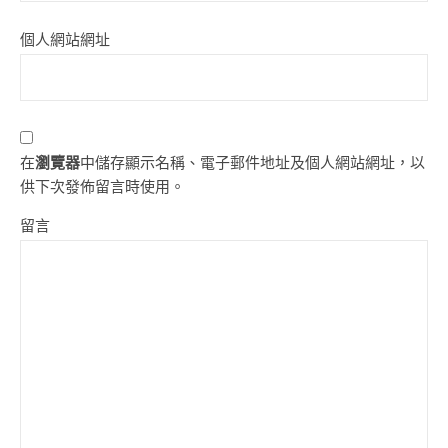
個人網站網址
在
瀏覽器
中儲存顯示名稱、電子郵件地址及個人網站網址，以
供下次發佈留言時使用。
留言