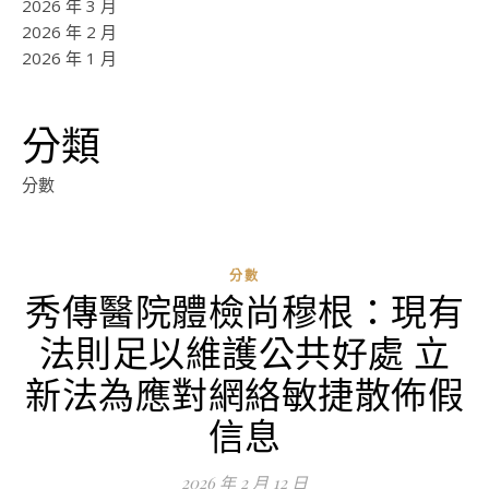
2026 年 3 月
2026 年 2 月
2026 年 1 月
分類
分數
分數
秀傳醫院體檢尚穆根：現有
法則足以維護公共好處 立
新法為應對網絡敏捷散佈假
信息
2026 年 2 月 12 日