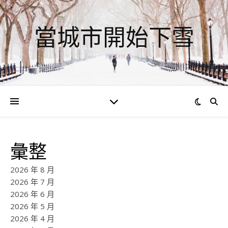
當城市開始下雪
彙整
2026 年 8 月
2026 年 7 月
2026 年 6 月
2026 年 5 月
2026 年 4 月