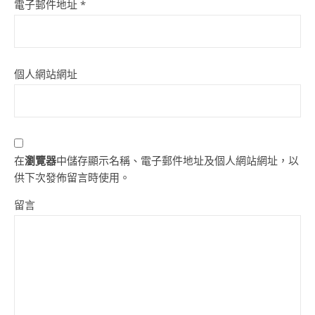
電子郵件地址
*
個人網站網址
在
瀏覽器
中儲存顯示名稱、電子郵件地址及個人網站網址，以
供下次發佈留言時使用。
留言