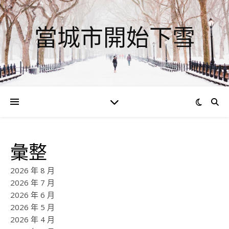
當城市開始下雪
彙整
2026 年 8 月
2026 年 7 月
2026 年 6 月
2026 年 5 月
2026 年 4 月