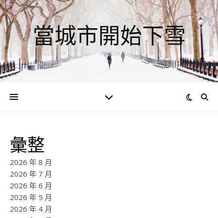
當城市開始下雪
彙整
2026 年 8 月
2026 年 7 月
2026 年 6 月
2026 年 5 月
2026 年 4 月