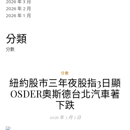
2026 年 3 月
2026 年 2 月
2026 年 1 月
分類
分數
分數
紐約股市三年夜股指3日顯
OSDER奧斯德台北汽車著
下跌
2026 年 3 月 5 日