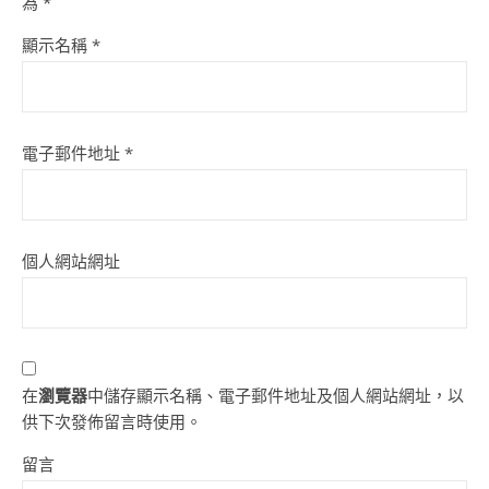
為
*
顯示名稱
*
電子郵件地址
*
個人網站網址
在
瀏覽器
中儲存顯示名稱、電子郵件地址及個人網站網址，以
供下次發佈留言時使用。
留言