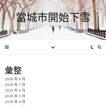
當城市開始下雪
彙整
2026 年 8 月
2026 年 7 月
2026 年 6 月
2026 年 5 月
2026 年 4 月