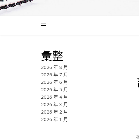
彙整
2026 年 8 月
2026 年 7 月
2026 年 6 月
2026 年 5 月
2026 年 4 月
2026 年 3 月
2026 年 2 月
2026 年 1 月