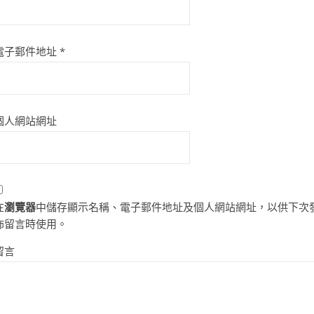
電子郵件地址
*
個人網站網址
在
瀏覽器
中儲存顯示名稱、電子郵件地址及個人網站網址，以供下次
佈留言時使用。
留言