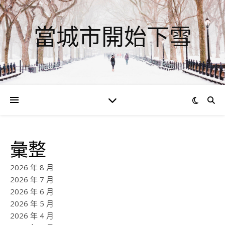
當城市開始下雪
彙整
2026 年 8 月
2026 年 7 月
2026 年 6 月
2026 年 5 月
2026 年 4 月