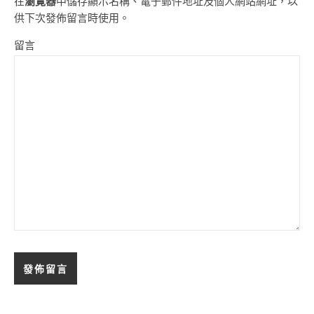
在
瀏覽器
中儲存顯示名稱、電子郵件地址及個人網站網址，以
供下次發佈留言時使用。
留言