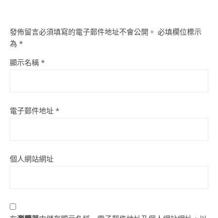
發佈留言必須填寫的電子郵件地址不會公開。
必填欄位標示
為
*
顯示名稱
*
電子郵件地址
*
個人網站網址